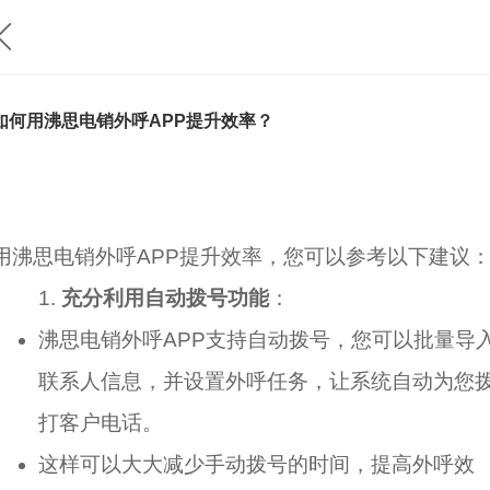
如何用沸思电销外呼APP提升效率？
用沸思电销外呼APP提升效率，您可以参考以下建议
充分利用自动拨号功能
‌：
沸思电销外呼APP支持自动拨号，您可以批量导
联系人信息，并设置外呼任务，让系统自动为您
打客户电话。
这样可以大大减少手动拨号的时间，提高外呼效