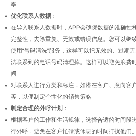
率。
优化联系人数据
‌：
在导入联系人数据时，APP会确保数据的准确性
完整性，去除重复、无效或错误信息。您可以继
使用“号码清洗”服务，这样可以把无效的、过期无
法联系到的电话号码清理掉。这样可以避免浪费
间。
对联系人进行分类和标注，如潜在客户、意向客
等，以便制定个性化的销售策略。
制定合理的外呼计划
‌：
根据客户的工作和生活规律，选择合适的时间段
行外呼，避免在客户忙碌或休息的时间打扰他们