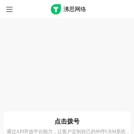
沸思网络
点击拨号
通过API开放平台能力，让客户定制自己的外呼CRM系统，