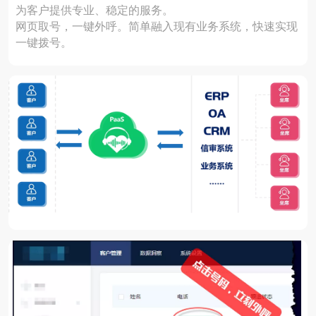
为客户提供专业、稳定的服务。
网页取号，一键外呼。
简单融入现有业务系统，快速实现
一键拨号。